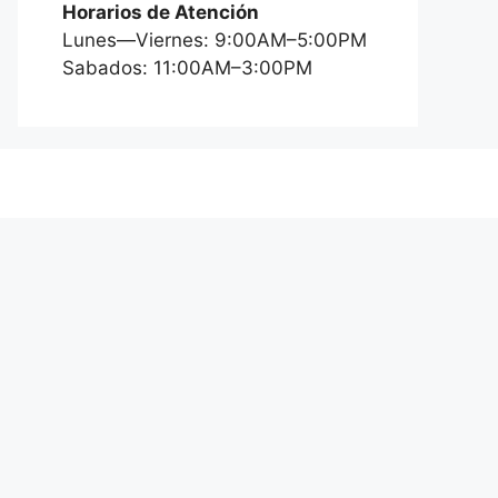
Horarios de Atención
Lunes—Viernes: 9:00AM–5:00PM
Sabados: 11:00AM–3:00PM