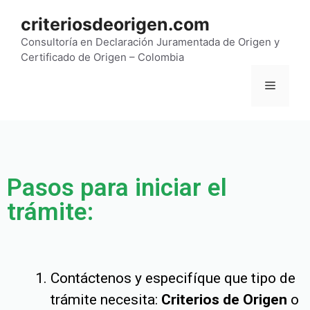
criteriosdeorigen.com
Consultoría en Declaración Juramentada de Origen y
Certificado de Origen – Colombia
Pasos para iniciar el
trámite:
Contáctenos y especifíque que tipo de
trámite necesita:
Criterios de Origen
o