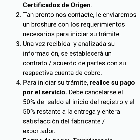
Certificados de Origen
.
Tan pronto nos contacte, le enviaremos
un broshure con los requerimientos
necesarios para iniciar su trámite.
Una vez recibida y analizada su
información, se establecerá un
contrato / acuerdo de partes con su
respectiva cuenta de cobro.
Para iniciar su trámite,
realice su pago
por el servicio.
Debe cancelarse el
50% del saldo al inicio del registro y el
50% restante a la entrega y entera
satisfacción del fabricante /
exportador.